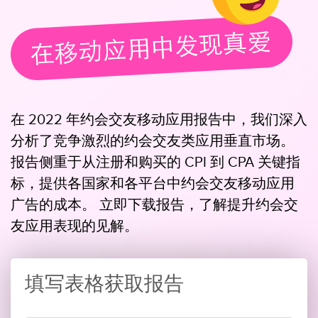
在 2022 年约会交友移动应用报告中，我们深入
分析了竞争激烈的约会交友类应用垂直市场。
报告侧重于从注册和购买的 CPI 到 CPA 关键指
标，提供各国家和各平台中约会交友移动应用
广告的成本。 立即下载报告，了解提升约会交
友应用表现的见解。
填写表格获取报告