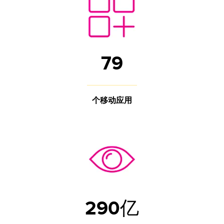
79
个移动应用
290亿