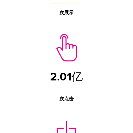
次展示
2.01亿
次点击