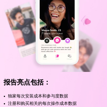
报告亮点包括：
独家每次安装成本和参与度数据
注册和购买相关的每次操作成本数据